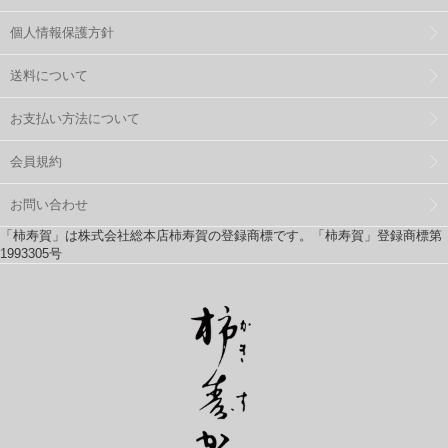
個人情報保護方針
送料について
お支払い方法について
会員規約
お問い合わせ
「柿寿賀」は株式会社総本店柿寿賀の登録商標です。「柿寿賀」登録商標第
1993305号