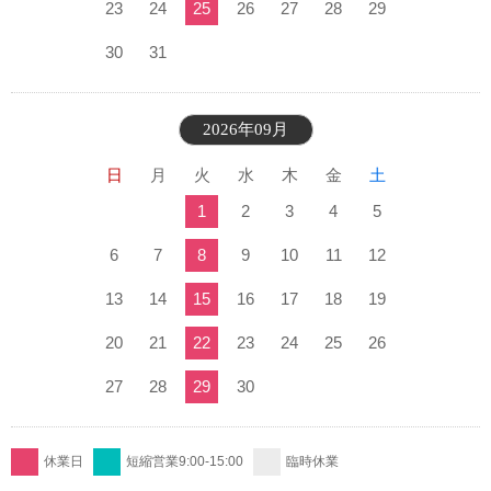
23
24
25
26
27
28
29
30
31
2026年09月
日
月
火
水
木
金
土
1
2
3
4
5
6
7
8
9
10
11
12
13
14
15
16
17
18
19
20
21
22
23
24
25
26
27
28
29
30
休業日
短縮営業9:00-15:00
臨時休業