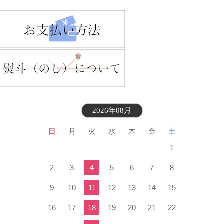
2026年08月
日
月
火
水
木
金
土
1
2
3
4
5
6
7
8
9
10
11
12
13
14
15
16
17
18
19
20
21
22