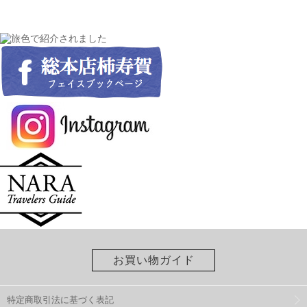
お買い物ガイド
特定商取引法に基づく表記