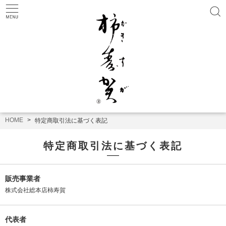
HOME
特定商取引法に基づく表記
特定商取引法に基づく表記
販売事業者
株式会社総本店柿寿賀
代表者