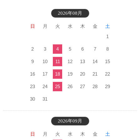
2026年08月
日
月
火
水
木
金
土
1
2
3
4
5
6
7
8
9
10
11
12
13
14
15
16
17
18
19
20
21
22
23
24
25
26
27
28
29
30
31
2026年09月
日
月
火
水
木
金
土