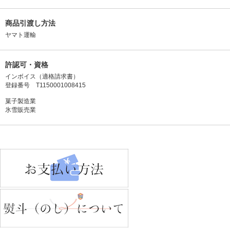
商品引渡し方法
ヤマト運輸
許認可・資格
インボイス（適格請求書）
登録番号 T1150001008415
菓子製造業
氷雪販売業