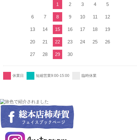
1
2
3
4
5
6
7
8
9
10
11
12
13
14
15
16
17
18
19
20
21
22
23
24
25
26
27
28
29
30
休業日
短縮営業9:00-15:00
臨時休業