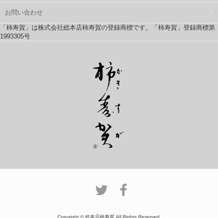
お問い合わせ
「柿寿賀」は株式会社総本店柿寿賀の登録商標です。「柿寿賀」登録商標第
1993305号
Copyright © 総本店柿寿賀 All Rights Reserved.