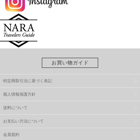
お買い物ガイド
特定商取引法に基づく表記
個人情報保護方針
送料について
お支払い方法について
会員規約